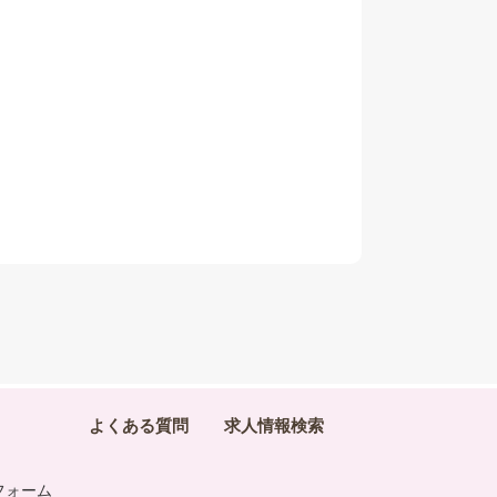
よくある質問
求人情報検索
フォーム