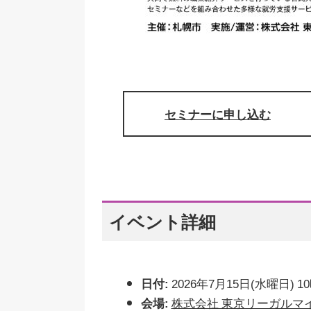
セミナーに申し込む
イベント詳細
日付:
2026年7月15日(水曜日) 1
会場:
株式会社 東京リーガルマ