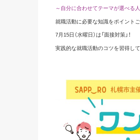
～自分に合わせてテーマが選べる人
就職活動に必要な知識をポイントご
7月15日（水曜日）は「面接対策」！
実践的な就職活動のコツを習得して