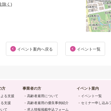
生除く)
イベント案内へ戻る
イベント一覧
の方
事業者の方
イベント案内
による支援
高齢者雇用について
イベント一覧
よる支援
高齢者雇用の優良事例紹介
セミナー申し込み
ついて
求人情報掲載申込フォーム