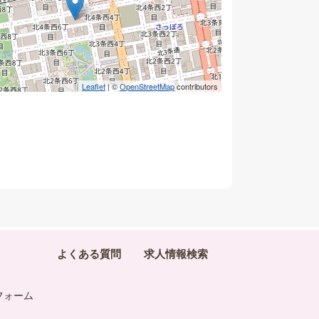
Leaflet
| ©
OpenStreetMap
contributors
よくある質問
求人情報検索
フォーム