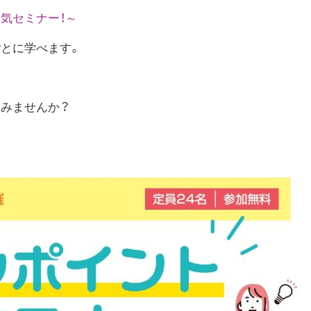
気セミナー！～
とに学べます。
みませんか？