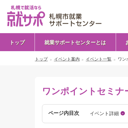
トップ
就業サポートセンターとは
トップ
イベント案内
イベント一覧
ワン
ワンポイントセミナー
ページ内目次
イベント詳細