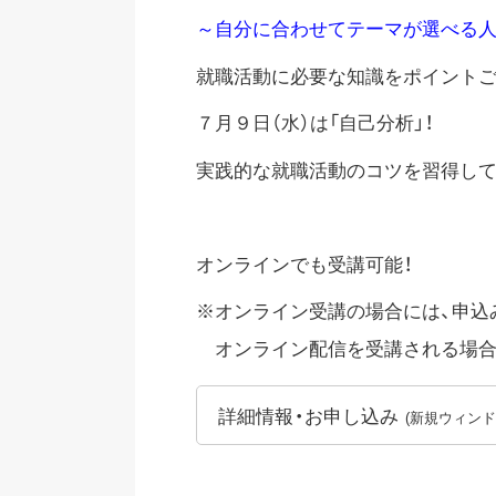
～自分に合わせてテーマが選べる人
就職活動に必要な知識をポイントご
７月９日（水）は「自己分析」！
実践的な就職活動のコツを習得して
オンラインでも受講可能！
※オンライン受講の場合には、申込
オンライン配信を受講される場合
詳細情報・お申し込み
(新規ウィン