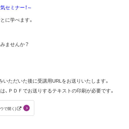
気セミナー！～
とに学べます。
みませんか？
みいただいた後に受講用URLをお送りいたします。
は、ＰＤＦでお送りするテキストの印刷が必要です。
ドウで開く)