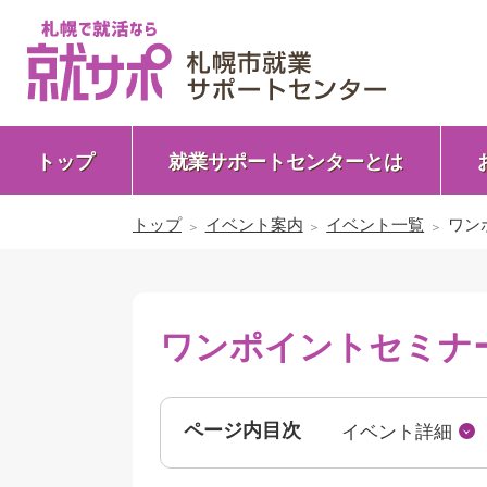
トップ
就業サポートセンターとは
トップ
イベント案内
イベント一覧
ワン
ワンポイントセミナー
ページ内目次
イベント詳細