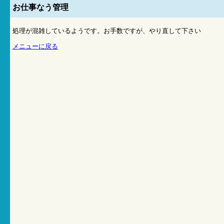
お仕事なう管理
処理が混雑しているようです。お手数ですが、やり直して下さい
メニューに戻る